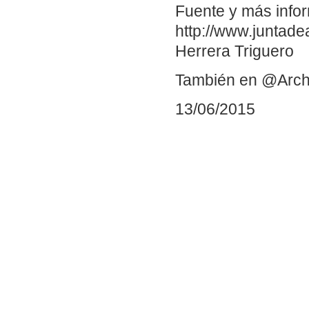
Fuente y más info
http://www.juntade
Herrera Triguero
También en @Arch
13/06/2015