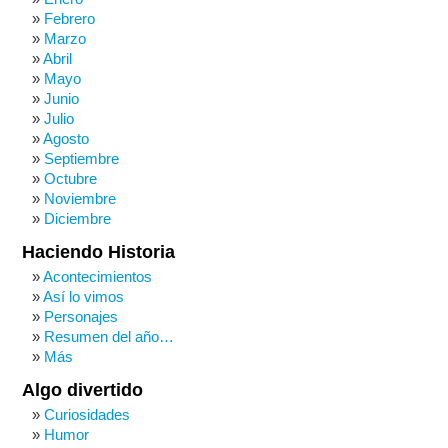
Febrero
Marzo
Abril
Mayo
Junio
Julio
Agosto
Septiembre
Octubre
Noviembre
Diciembre
Haciendo Historia
Acontecimientos
Así lo vimos
Personajes
Resumen del año…
Más
Algo divertido
Curiosidades
Humor