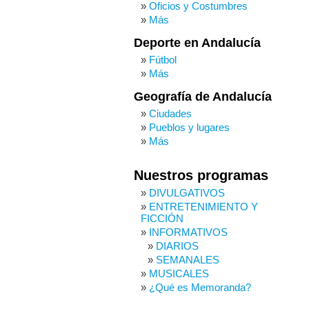
Oficios y Costumbres
Más
Deporte en Andalucía
Fútbol
Más
Geografía de Andalucía
Ciudades
Pueblos y lugares
Más
Nuestros programas
DIVULGATIVOS
ENTRETENIMIENTO Y
FICCIÓN
INFORMATIVOS
DIARIOS
SEMANALES
MUSICALES
¿Qué es Memoranda?