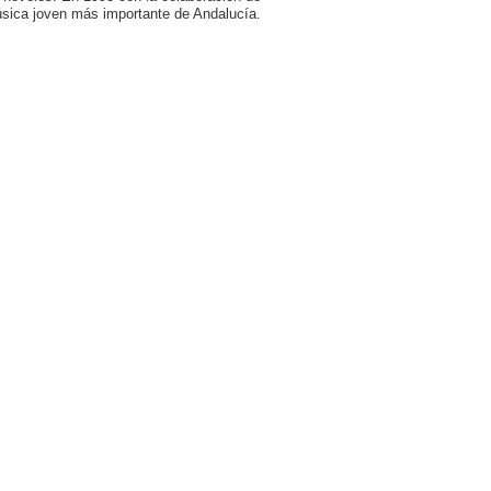
sica joven más importante de Andalucía.