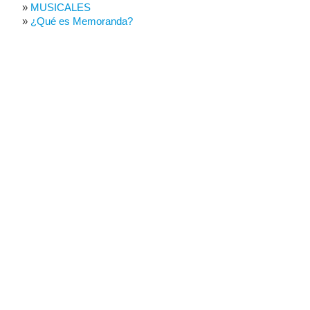
MUSICALES
¿Qué es Memoranda?