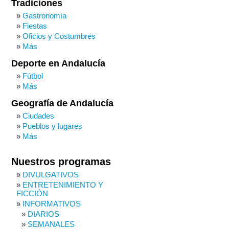
Tradiciones
Gastronomía
Fiestas
Oficios y Costumbres
Más
Deporte en Andalucía
Fútbol
Más
Geografía de Andalucía
Ciudades
Pueblos y lugares
Más
Nuestros programas
DIVULGATIVOS
ENTRETENIMIENTO Y
FICCIÓN
INFORMATIVOS
DIARIOS
SEMANALES