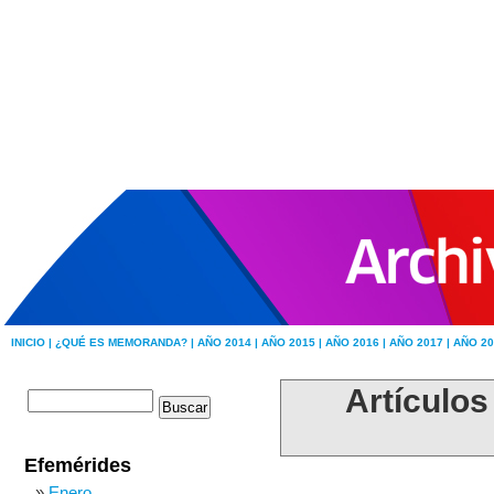
INICIO |
¿QUÉ ES MEMORANDA? |
AÑO 2014 |
AÑO 2015 |
AÑO 2016 |
AÑO 2017 |
AÑO 20
Artículos
Efemérides
Enero