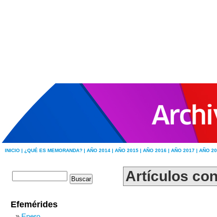
INICIO |
¿QUÉ ES MEMORANDA? |
AÑO 2014 |
AÑO 2015 |
AÑO 2016 |
AÑO 2017 |
AÑO 20
Artículos con
Efemérides
Enero