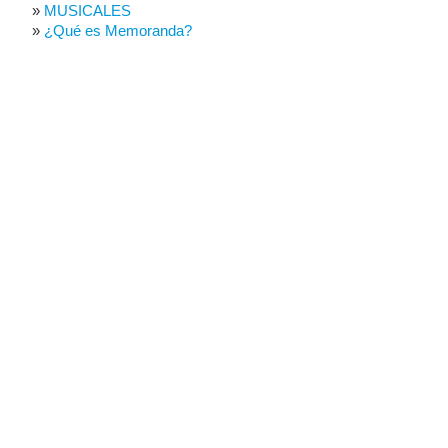
MUSICALES
¿Qué es Memoranda?