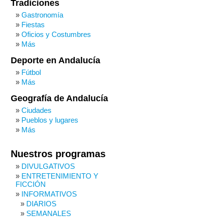
Tradiciones
Gastronomía
Fiestas
Oficios y Costumbres
Más
Deporte en Andalucía
Fútbol
Más
Geografía de Andalucía
Ciudades
Pueblos y lugares
Más
Nuestros programas
DIVULGATIVOS
ENTRETENIMIENTO Y
FICCIÓN
INFORMATIVOS
DIARIOS
SEMANALES