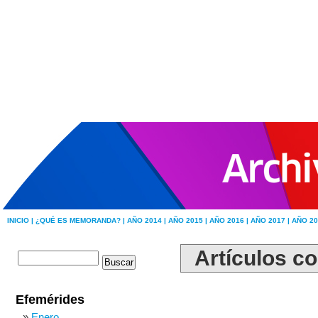
INICIO |
¿QUÉ ES MEMORANDA? |
AÑO 2014 |
AÑO 2015 |
AÑO 2016 |
AÑO 2017 |
AÑO 20
Artículos co
Efemérides
Enero