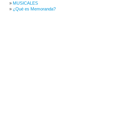
MUSICALES
¿Qué es Memoranda?