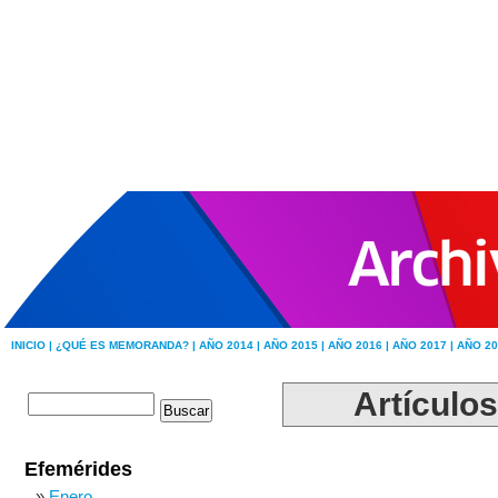
INICIO |
¿QUÉ ES MEMORANDA? |
AÑO 2014 |
AÑO 2015 |
AÑO 2016 |
AÑO 2017 |
AÑO 20
Artículos
Efemérides
Enero