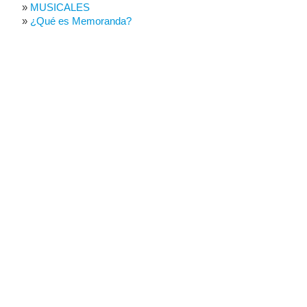
MUSICALES
¿Qué es Memoranda?