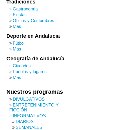
Tradiciones
Gastronomía
Fiestas
Oficios y Costumbres
Más
Deporte en Andalucía
Fútbol
Más
Geografía de Andalucía
Ciudades
Pueblos y lugares
Más
Nuestros programas
DIVULGATIVOS
ENTRETENIMIENTO Y
FICCIÓN
INFORMATIVOS
DIARIOS
SEMANALES