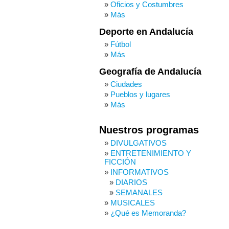
Oficios y Costumbres
Más
Deporte en Andalucía
Fútbol
Más
Geografía de Andalucía
Ciudades
Pueblos y lugares
Más
Nuestros programas
DIVULGATIVOS
ENTRETENIMIENTO Y
FICCIÓN
INFORMATIVOS
DIARIOS
SEMANALES
MUSICALES
¿Qué es Memoranda?