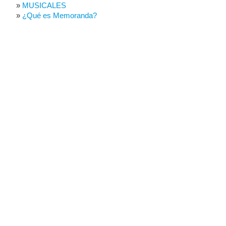
MUSICALES
¿Qué es Memoranda?