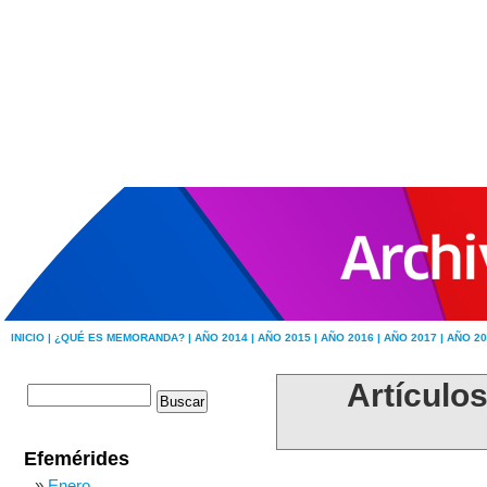
INICIO |
¿QUÉ ES MEMORANDA? |
AÑO 2014 |
AÑO 2015 |
AÑO 2016 |
AÑO 2017 |
AÑO 20
Artículo
Efemérides
Enero