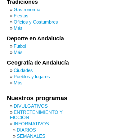
Tradiciones
Gastronomía
Fiestas
Oficios y Costumbres
Más
Deporte en Andalucía
Fútbol
Más
Geografía de Andalucía
Ciudades
Pueblos y lugares
Más
Nuestros programas
DIVULGATIVOS
ENTRETENIMIENTO Y
FICCIÓN
INFORMATIVOS
DIARIOS
SEMANALES