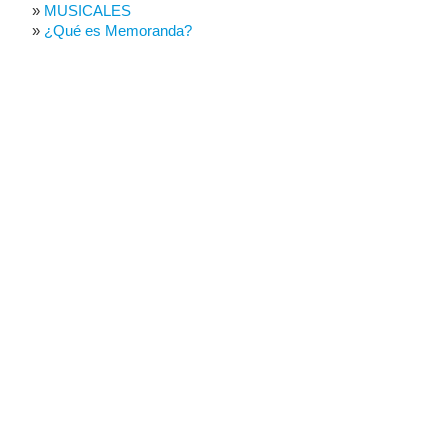
MUSICALES
¿Qué es Memoranda?