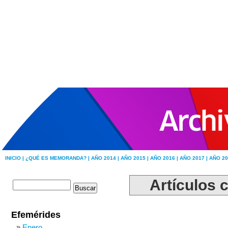
INICIO |
¿QUÉ ES MEMORANDA? |
AÑO 2014 |
AÑO 2015 |
AÑO 2016 |
AÑO 2017 |
AÑO 20
Artículos c
Efemérides
Enero