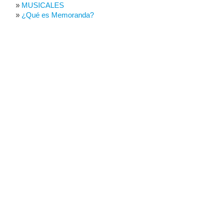
MUSICALES
¿Qué es Memoranda?