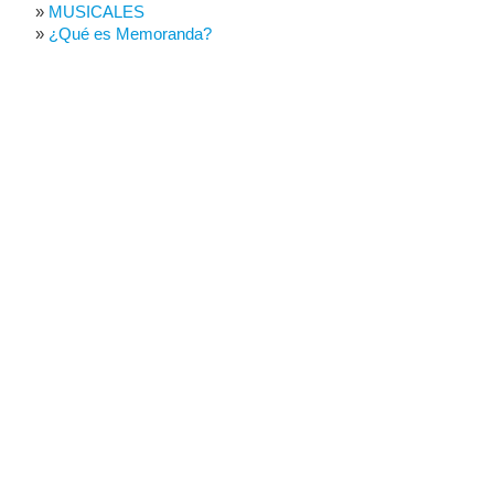
MUSICALES
¿Qué es Memoranda?