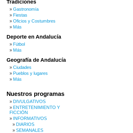
Tradiciones
Gastronomía
Fiestas
Oficios y Costumbres
Más
Deporte en Andalucía
Fútbol
Más
Geografía de Andalucía
Ciudades
Pueblos y lugares
Más
Nuestros programas
DIVULGATIVOS
ENTRETENIMIENTO Y
FICCIÓN
INFORMATIVOS
DIARIOS
SEMANALES