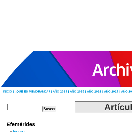
INICIO |
¿QUÉ ES MEMORANDA? |
AÑO 2014 |
AÑO 2015 |
AÑO 2016 |
AÑO 2017 |
AÑO 20
Artícul
Efemérides
Enero