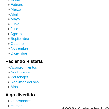
Febrero
Marzo
Abril
Mayo
Junio
Julio
Agosto
Septiembre
Octubre
Noviembre
Diciembre
Haciendo Historia
Acontecimientos
Así lo vimos
Personajes
Resumen del año…
Más
Algo divertido
Curiosidades
Humor