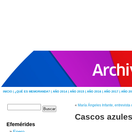
INICIO |
¿QUÉ ES MEMORANDA? |
AÑO 2014 |
AÑO 2015 |
AÑO 2016 |
AÑO 2017 |
AÑO 20
«
María Ángeles Infante, entrevista
Cascos azules
Efemérides
Enero