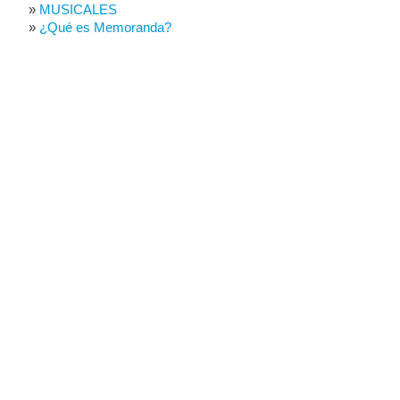
MUSICALES
¿Qué es Memoranda?