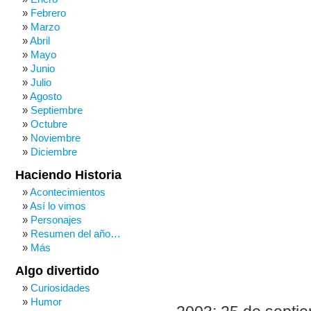
Febrero
Marzo
Abril
Mayo
Junio
Julio
Agosto
Septiembre
Octubre
Noviembre
Diciembre
Haciendo Historia
Acontecimientos
Así lo vimos
Personajes
Resumen del año…
Más
Algo divertido
Curiosidades
Humor