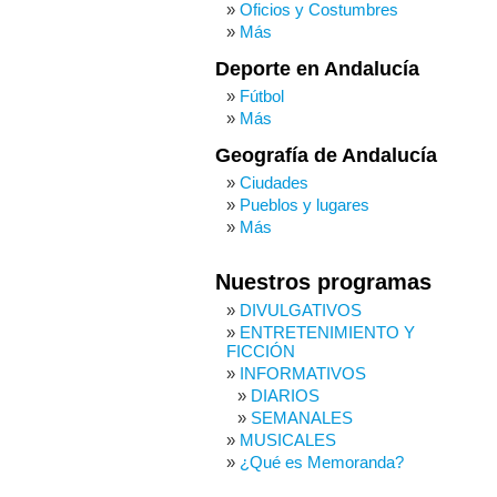
Oficios y Costumbres
Más
Deporte en Andalucía
Fútbol
Más
Geografía de Andalucía
Ciudades
Pueblos y lugares
Más
Nuestros programas
DIVULGATIVOS
ENTRETENIMIENTO Y
FICCIÓN
INFORMATIVOS
DIARIOS
SEMANALES
MUSICALES
¿Qué es Memoranda?