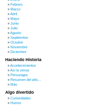
Febrero
Marzo
Abril
Mayo
Junio
Julio
Agosto
Septiembre
Octubre
Noviembre
Diciembre
Haciendo Historia
Acontecimientos
Así lo vimos
Personajes
Resumen del año…
Más
Algo divertido
Curiosidades
Humor