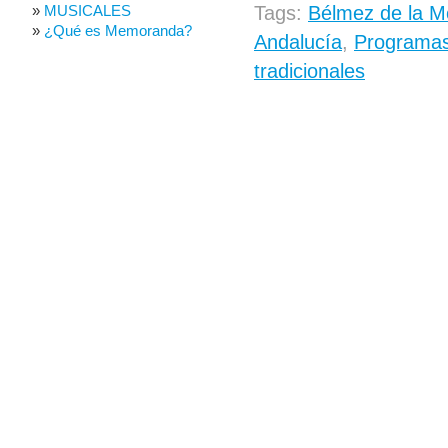
MUSICALES
Tags:
Bélmez de la M
¿Qué es Memoranda?
Andalucía
,
Programas
tradicionales