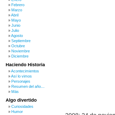
Febrero
Marzo
Abril
Mayo
Junio
Julio
Agosto
Septiembre
Octubre
Noviembre
Diciembre
Haciendo Historia
Acontecimientos
Así lo vimos
Personajes
Resumen del año…
Más
Algo divertido
Curiosidades
Humor