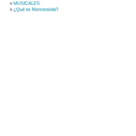
MUSICALES
¿Qué es Memoranda?