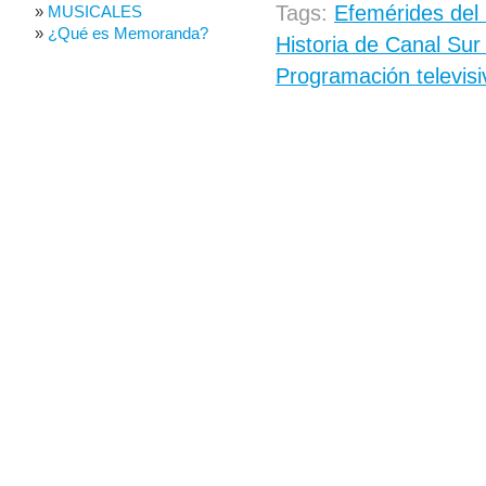
Tags:
Efemérides del
MUSICALES
¿Qué es Memoranda?
Historia de Canal Sur
Programación televisi