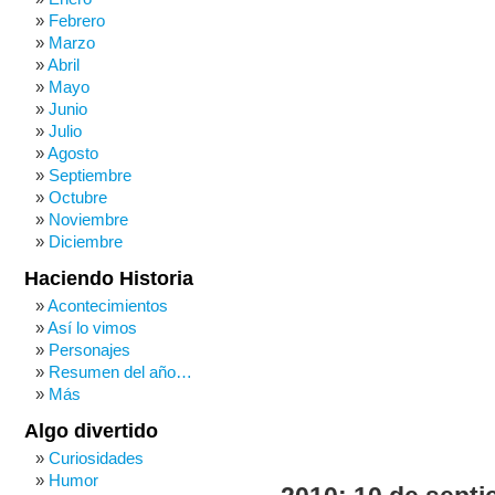
Febrero
Marzo
Abril
Mayo
Junio
Julio
Agosto
Septiembre
Octubre
Noviembre
Diciembre
Haciendo Historia
Acontecimientos
Así lo vimos
Personajes
Resumen del año…
Más
Algo divertido
Curiosidades
Humor