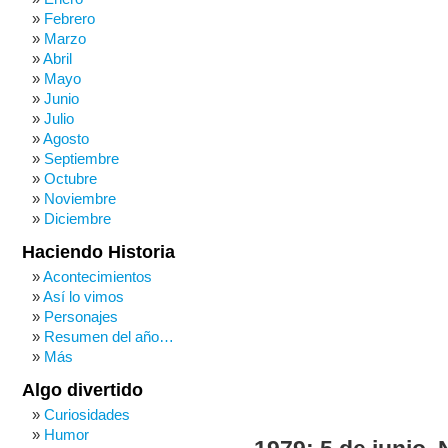
Febrero
Marzo
Abril
Mayo
Junio
Julio
Agosto
Septiembre
Octubre
Noviembre
Diciembre
Haciendo Historia
Acontecimientos
Así lo vimos
Personajes
Resumen del año…
Más
Algo divertido
Curiosidades
Humor