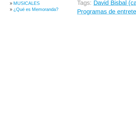
Tags:
David Bisbal (c
MUSICALES
¿Qué es Memoranda?
Programas de entrete