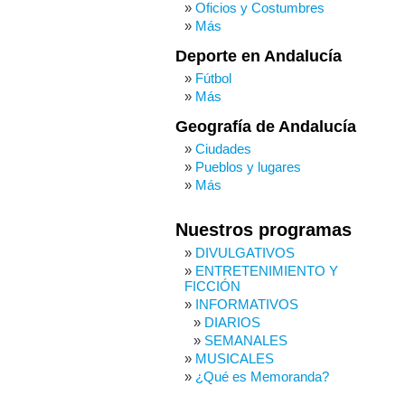
Oficios y Costumbres
Más
Deporte en Andalucía
Fútbol
Más
Geografía de Andalucía
Ciudades
Pueblos y lugares
Más
Nuestros programas
DIVULGATIVOS
ENTRETENIMIENTO Y
FICCIÓN
INFORMATIVOS
DIARIOS
SEMANALES
MUSICALES
¿Qué es Memoranda?