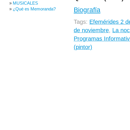
MUSICALES
Biografía
¿Qué es Memoranda?
Tags:
Efemérides 2 d
de noviembre
,
La noc
Programas Informativ
(pintor)