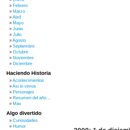
Febrero
Marzo
Abril
Mayo
Junio
Julio
Agosto
Septiembre
Octubre
Noviembre
Diciembre
Haciendo Historia
Acontecimientos
Así lo vimos
Personajes
Resumen del año…
Más
Algo divertido
Curiosidades
Humor