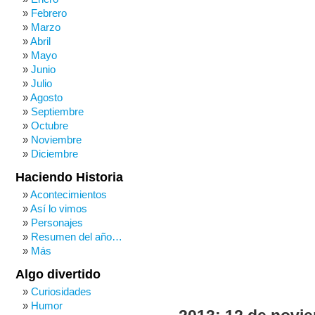
Febrero
Marzo
Abril
Mayo
Junio
Julio
Agosto
Septiembre
Octubre
Noviembre
Diciembre
Haciendo Historia
Acontecimientos
Así lo vimos
Personajes
Resumen del año…
Más
Algo divertido
Curiosidades
Humor