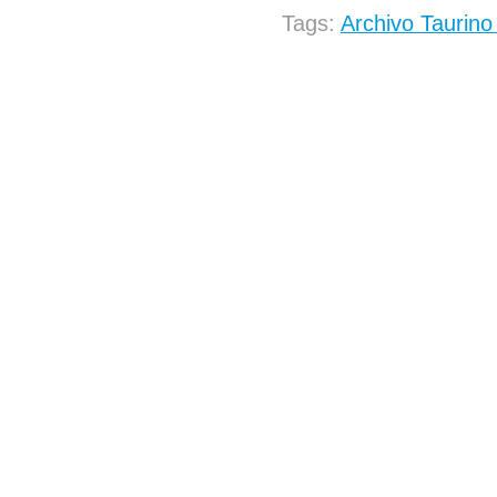
Tags:
Archivo Taurino