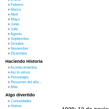
Febrero
Marzo
Abril
Mayo
Junio
Julio
Agosto
Septiembre
Octubre
Noviembre
Diciembre
Haciendo Historia
Acontecimientos
Así lo vimos
Personajes
Resumen del año…
Más
Algo divertido
Curiosidades
Humor