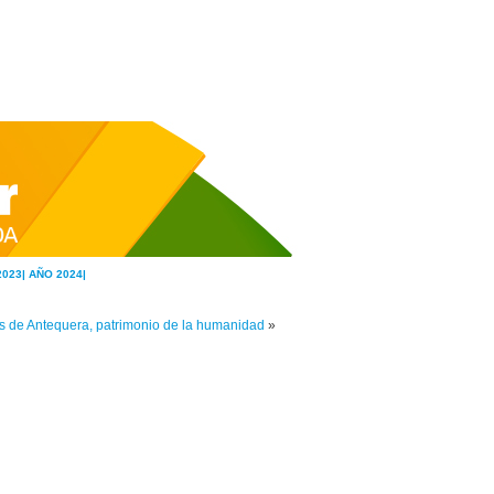
2023|
AÑO 2024|
 de Antequera, patrimonio de la humanidad
»