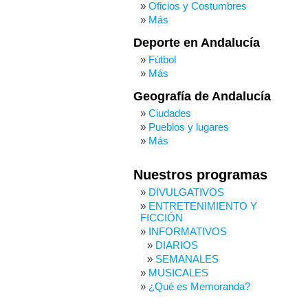
Oficios y Costumbres
Más
Deporte en Andalucía
Fútbol
Más
Geografía de Andalucía
Ciudades
Pueblos y lugares
Más
Nuestros programas
DIVULGATIVOS
ENTRETENIMIENTO Y
FICCIÓN
INFORMATIVOS
DIARIOS
SEMANALES
MUSICALES
¿Qué es Memoranda?