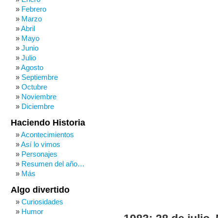
Febrero
Marzo
Abril
Mayo
Junio
Julio
Agosto
Septiembre
Octubre
Noviembre
Diciembre
Haciendo Historia
Acontecimientos
Así lo vimos
Personajes
Resumen del año…
Más
Algo divertido
Curiosidades
Humor