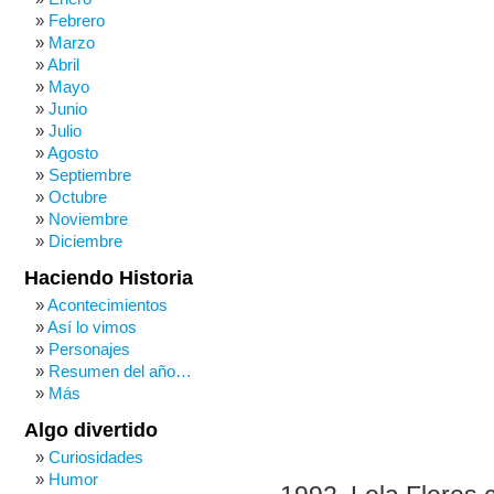
Febrero
Marzo
Abril
Mayo
Junio
Julio
Agosto
Septiembre
Octubre
Noviembre
Diciembre
Haciendo Historia
Acontecimientos
Así lo vimos
Personajes
Resumen del año…
Más
Algo divertido
Curiosidades
Humor