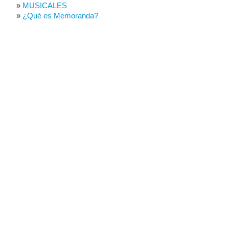
MUSICALES
¿Qué es Memoranda?