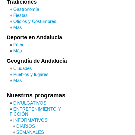
Tradiciones
Gastronomía
Fiestas
Oficios y Costumbres
Más
Deporte en Andalucía
Fútbol
Más
Geografía de Andalucía
Ciudades
Pueblos y lugares
Más
Nuestros programas
DIVULGATIVOS
ENTRETENIMIENTO Y
FICCIÓN
INFORMATIVOS
DIARIOS
SEMANALES