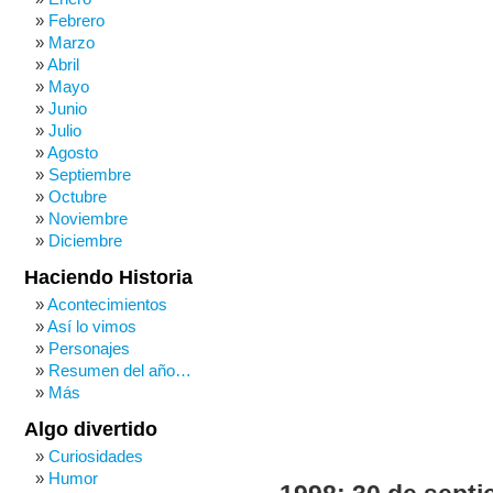
Febrero
Marzo
Abril
Mayo
Junio
Julio
Agosto
Septiembre
Octubre
Noviembre
Diciembre
Haciendo Historia
Acontecimientos
Así lo vimos
Personajes
Resumen del año…
Más
Algo divertido
Curiosidades
Humor