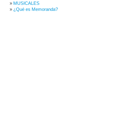
MUSICALES
¿Qué es Memoranda?