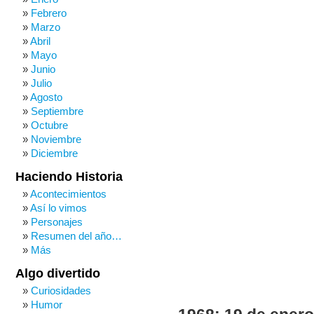
Febrero
Marzo
Abril
Mayo
Junio
Julio
Agosto
Septiembre
Octubre
Noviembre
Diciembre
Haciendo Historia
Acontecimientos
Así lo vimos
Personajes
Resumen del año…
Más
Algo divertido
Curiosidades
Humor