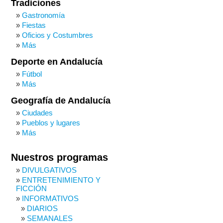
Tradiciones
Gastronomía
Fiestas
Oficios y Costumbres
Más
Deporte en Andalucía
Fútbol
Más
Geografía de Andalucía
Ciudades
Pueblos y lugares
Más
Nuestros programas
DIVULGATIVOS
ENTRETENIMIENTO Y
FICCIÓN
INFORMATIVOS
DIARIOS
SEMANALES