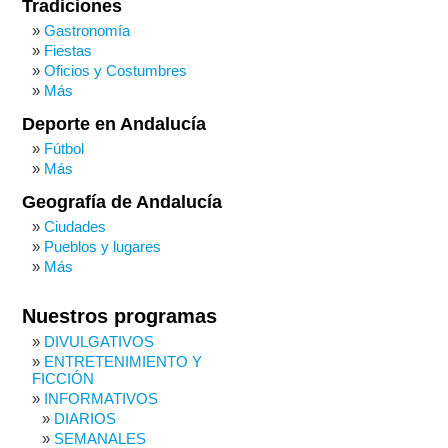
Tradiciones
Gastronomía
Fiestas
Oficios y Costumbres
Más
Deporte en Andalucía
Fútbol
Más
Geografía de Andalucía
Ciudades
Pueblos y lugares
Más
Nuestros programas
DIVULGATIVOS
ENTRETENIMIENTO Y
FICCIÓN
INFORMATIVOS
DIARIOS
SEMANALES