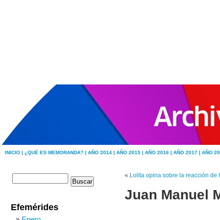
INICIO |
¿QUÉ ES MEMORANDA? |
AÑO 2014 |
AÑO 2015 |
AÑO 2016 |
AÑO 2017 |
AÑO 20
«
Lolita opina sobre la reacción de
Juan Manuel M
Efemérides
Enero