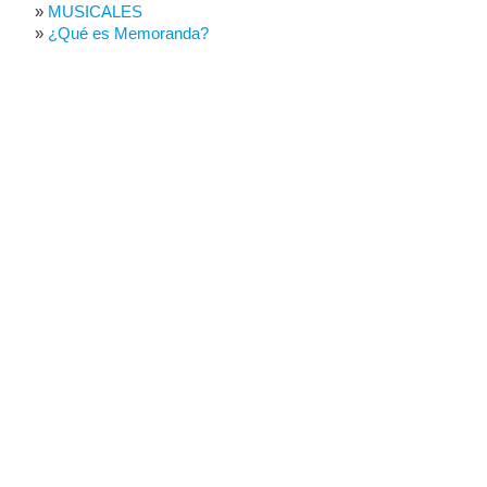
MUSICALES
¿Qué es Memoranda?