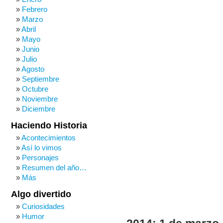
Febrero
Marzo
Abril
Mayo
Junio
Julio
Agosto
Septiembre
Octubre
Noviembre
Diciembre
Haciendo Historia
Acontecimientos
Así lo vimos
Personajes
Resumen del año…
Más
Algo divertido
Curiosidades
Humor