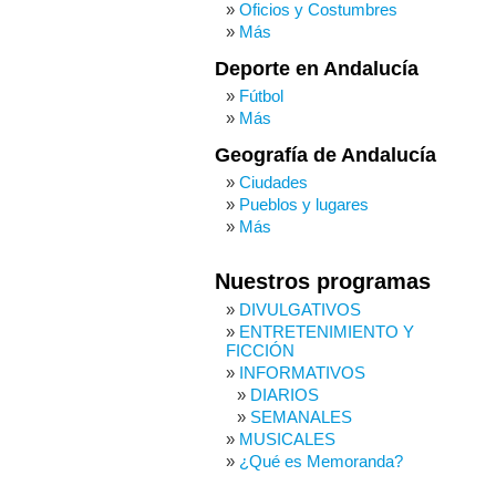
Oficios y Costumbres
Más
Deporte en Andalucía
Fútbol
Más
Geografía de Andalucía
Ciudades
Pueblos y lugares
Más
Nuestros programas
DIVULGATIVOS
ENTRETENIMIENTO Y
FICCIÓN
INFORMATIVOS
DIARIOS
SEMANALES
MUSICALES
¿Qué es Memoranda?