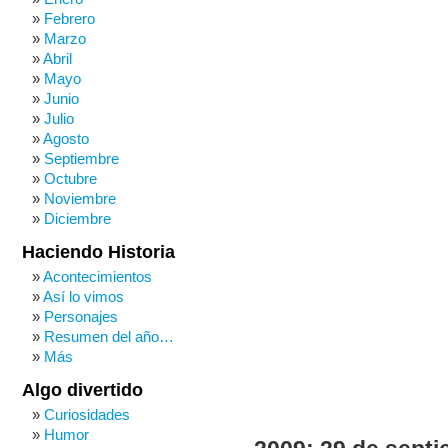
Febrero
Marzo
Abril
Mayo
Junio
Julio
Agosto
Septiembre
Octubre
Noviembre
Diciembre
Haciendo Historia
Acontecimientos
Así lo vimos
Personajes
Resumen del año…
Más
Algo divertido
Curiosidades
Humor