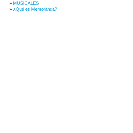
MUSICALES
¿Qué es Memoranda?