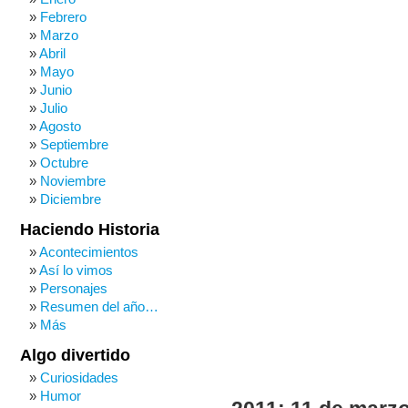
Febrero
Marzo
Abril
Mayo
Junio
Julio
Agosto
Septiembre
Octubre
Noviembre
Diciembre
Haciendo Historia
Acontecimientos
Así lo vimos
Personajes
Resumen del año…
Más
Algo divertido
Curiosidades
Humor