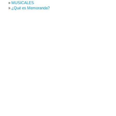
MUSICALES
¿Qué es Memoranda?