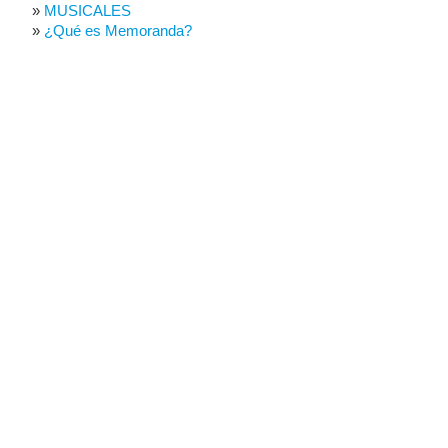
MUSICALES
¿Qué es Memoranda?