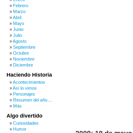
Febrero
Marzo
Abril
Mayo
Junio
Julio
Agosto
Septiembre
Octubre
Noviembre
Diciembre
Haciendo Historia
Acontecimientos
Así lo vimos
Personajes
Resumen del año…
Más
Algo divertido
Curiosidades
Humor