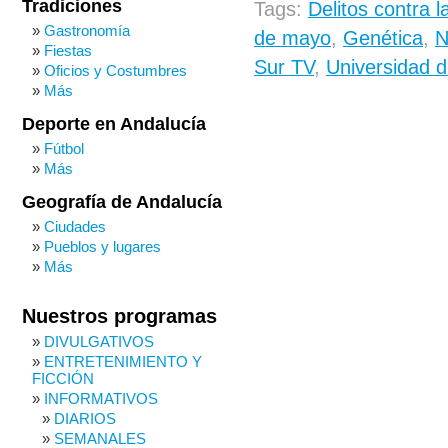
Tradiciones
Tags:
Delitos contra 
Gastronomía
de mayo
,
Genética
,
N
Fiestas
Sur TV
,
Universidad 
Oficios y Costumbres
Más
Deporte en Andalucía
Fútbol
Más
Geografía de Andalucía
Ciudades
Pueblos y lugares
Más
Nuestros programas
DIVULGATIVOS
ENTRETENIMIENTO Y
FICCIÓN
INFORMATIVOS
DIARIOS
SEMANALES