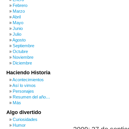
Febrero
Marzo
Abril
Mayo
Junio
Julio
Agosto
Septiembre
Octubre
Noviembre
Diciembre
Haciendo Historia
Acontecimientos
Así lo vimos
Personajes
Resumen del año…
Más
Algo divertido
Curiosidades
Humor