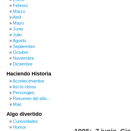
Febrero
Marzo
Abril
Mayo
Junio
Julio
Agosto
Septiembre
Octubre
Noviembre
Diciembre
Haciendo Historia
Acontecimientos
Así lo vimos
Personajes
Resumen del año…
Más
Algo divertido
Curiosidades
Humor