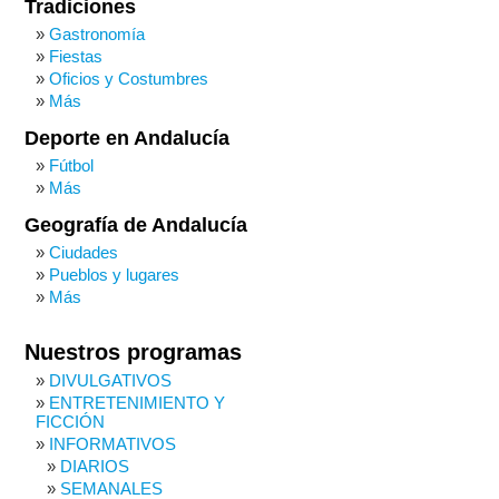
Tradiciones
Gastronomía
Fiestas
Oficios y Costumbres
Más
Deporte en Andalucía
Fútbol
Más
Geografía de Andalucía
Ciudades
Pueblos y lugares
Más
Nuestros programas
DIVULGATIVOS
ENTRETENIMIENTO Y
FICCIÓN
INFORMATIVOS
DIARIOS
SEMANALES