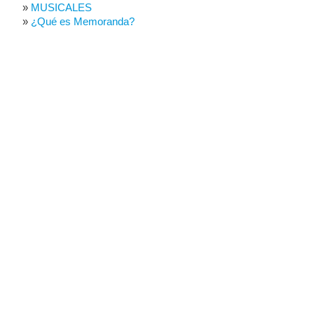
MUSICALES
¿Qué es Memoranda?