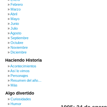
Febrero
Marzo
Abril
Mayo
Junio
Julio
Agosto
Septiembre
Octubre
Noviembre
Diciembre
Haciendo Historia
Acontecimientos
Así lo vimos
Personajes
Resumen del año…
Más
Algo divertido
Curiosidades
Humor