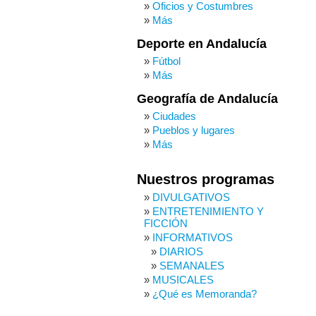
Oficios y Costumbres
Más
Deporte en Andalucía
Fútbol
Más
Geografía de Andalucía
Ciudades
Pueblos y lugares
Más
Nuestros programas
DIVULGATIVOS
ENTRETENIMIENTO Y
FICCIÓN
INFORMATIVOS
DIARIOS
SEMANALES
MUSICALES
¿Qué es Memoranda?