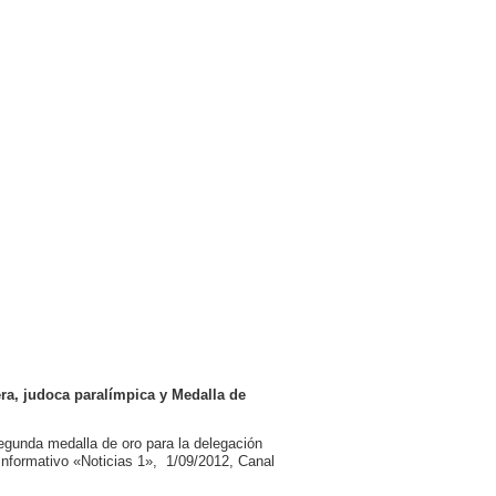
ra, judoca paralímpica y Medalla de
gunda medalla de oro para la delegación
nformativo «Noticias 1», 1/09/2012, Canal