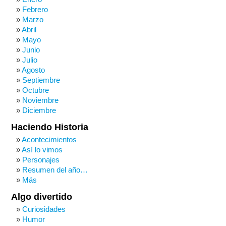
Febrero
Marzo
Abril
Mayo
Junio
Julio
Agosto
Septiembre
Octubre
Noviembre
Diciembre
Haciendo Historia
Acontecimientos
Así lo vimos
Personajes
Resumen del año…
Más
Algo divertido
Curiosidades
Humor