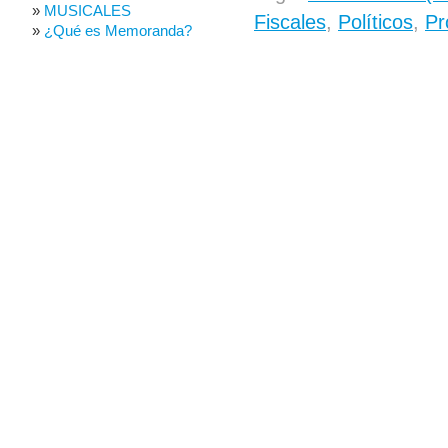
MUSICALES
Fiscales
,
Políticos
,
Pr
¿Qué es Memoranda?