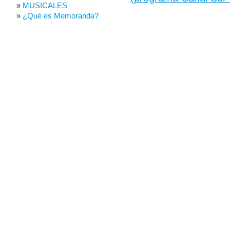
MUSICALES
¿Qué es Memoranda?