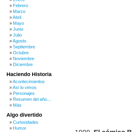
Febrero
Marzo
Abril
Mayo
Junio
Julio
Agosto
Septiembre
Octubre
Noviembre
Diciembre
Haciendo Historia
Acontecimientos
Así lo vimos
Personajes
Resumen del año…
Más
Algo divertido
Curiosidades
Humor