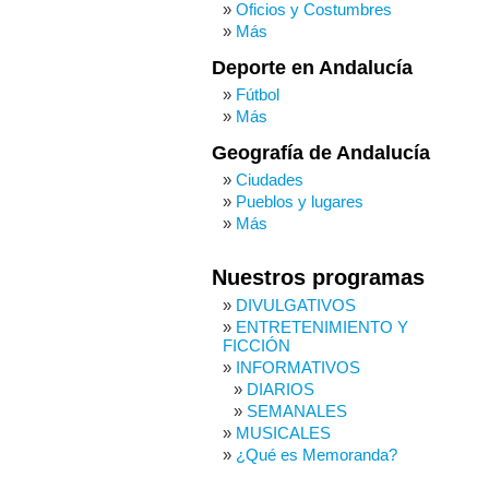
Oficios y Costumbres
Más
Deporte en Andalucía
Fútbol
Más
Geografía de Andalucía
Ciudades
Pueblos y lugares
Más
Nuestros programas
DIVULGATIVOS
ENTRETENIMIENTO Y
FICCIÓN
INFORMATIVOS
DIARIOS
SEMANALES
MUSICALES
¿Qué es Memoranda?