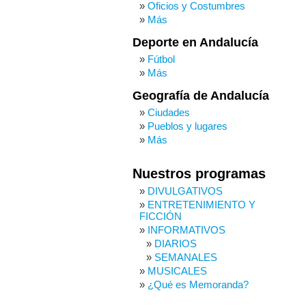
Oficios y Costumbres
Más
Deporte en Andalucía
Fútbol
Más
Geografía de Andalucía
Ciudades
Pueblos y lugares
Más
Nuestros programas
DIVULGATIVOS
ENTRETENIMIENTO Y
FICCIÓN
INFORMATIVOS
DIARIOS
SEMANALES
MUSICALES
¿Qué es Memoranda?