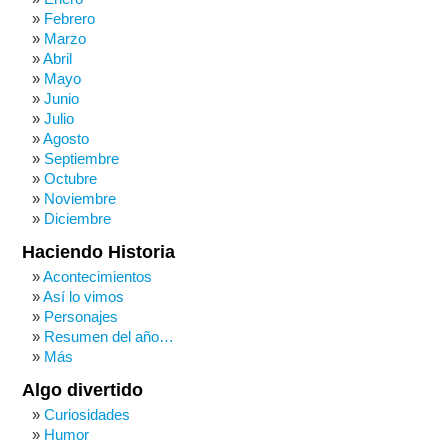
Febrero
Marzo
Abril
Mayo
Junio
Julio
Agosto
Septiembre
Octubre
Noviembre
Diciembre
Haciendo Historia
Acontecimientos
Así lo vimos
Personajes
Resumen del año…
Más
Algo divertido
Curiosidades
Humor