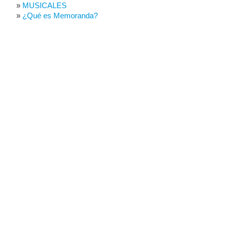
MUSICALES
¿Qué es Memoranda?