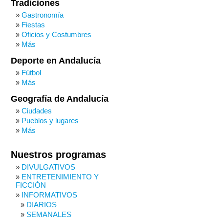
Tradiciones
Gastronomía
Fiestas
Oficios y Costumbres
Más
Deporte en Andalucía
Fútbol
Más
Geografía de Andalucía
Ciudades
Pueblos y lugares
Más
Nuestros programas
DIVULGATIVOS
ENTRETENIMIENTO Y
FICCIÓN
INFORMATIVOS
DIARIOS
SEMANALES