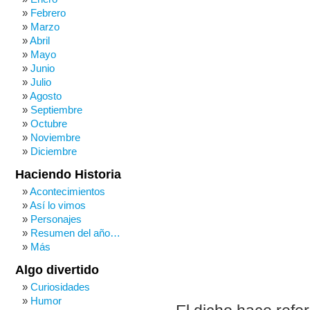
Febrero
Marzo
Abril
Mayo
Junio
Julio
Agosto
Septiembre
Octubre
Noviembre
Diciembre
Haciendo Historia
Acontecimientos
Así lo vimos
Personajes
Resumen del año…
Más
Algo divertido
Curiosidades
Humor