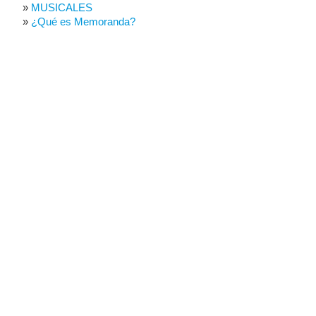
MUSICALES
¿Qué es Memoranda?