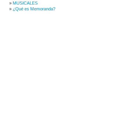
MUSICALES
¿Qué es Memoranda?