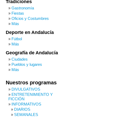
Tradiciones
Gastronomía
Fiestas
Oficios y Costumbres
Más
Deporte en Andalucía
Fútbol
Más
Geografía de Andalucía
Ciudades
Pueblos y lugares
Más
Nuestros programas
DIVULGATIVOS
ENTRETENIMIENTO Y
FICCIÓN
INFORMATIVOS
DIARIOS
SEMANALES