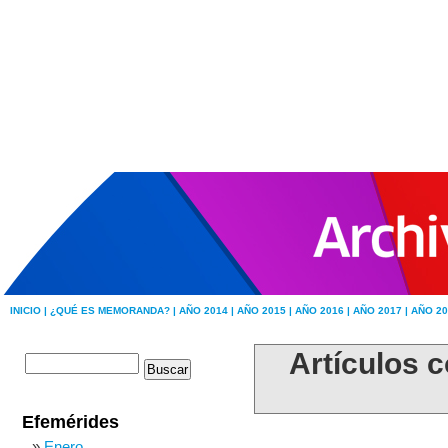
INICIO |
¿QUÉ ES MEMORANDA? |
AÑO 2014 |
AÑO 2015 |
AÑO 2016 |
AÑO 2017 |
AÑO 20
Artículos c
Efemérides
Enero