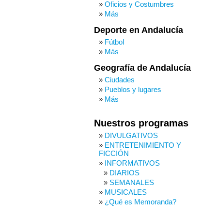
Oficios y Costumbres
Más
Deporte en Andalucía
Fútbol
Más
Geografía de Andalucía
Ciudades
Pueblos y lugares
Más
Nuestros programas
DIVULGATIVOS
ENTRETENIMIENTO Y
FICCIÓN
INFORMATIVOS
DIARIOS
SEMANALES
MUSICALES
¿Qué es Memoranda?