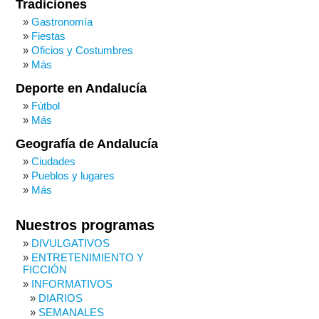
Tradiciones
Gastronomía
Fiestas
Oficios y Costumbres
Más
Deporte en Andalucía
Fútbol
Más
Geografía de Andalucía
Ciudades
Pueblos y lugares
Más
Nuestros programas
DIVULGATIVOS
ENTRETENIMIENTO Y
FICCIÓN
INFORMATIVOS
DIARIOS
SEMANALES