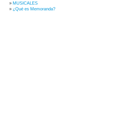
MUSICALES
¿Qué es Memoranda?