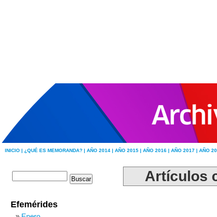
INICIO |
¿QUÉ ES MEMORANDA? |
AÑO 2014 |
AÑO 2015 |
AÑO 2016 |
AÑO 2017 |
AÑO 20
Artículos 
Efemérides
Enero