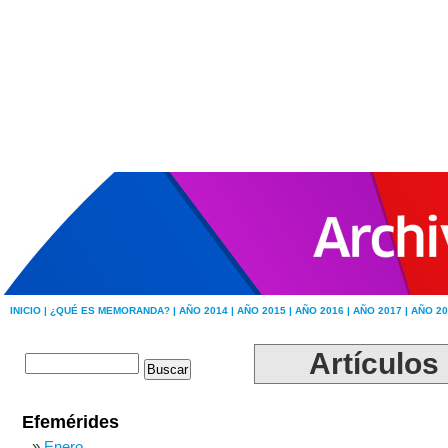
INICIO |
¿QUÉ ES MEMORANDA? |
AÑO 2014 |
AÑO 2015 |
AÑO 2016 |
AÑO 2017 |
AÑO 20
Artículos 
Efemérides
Enero