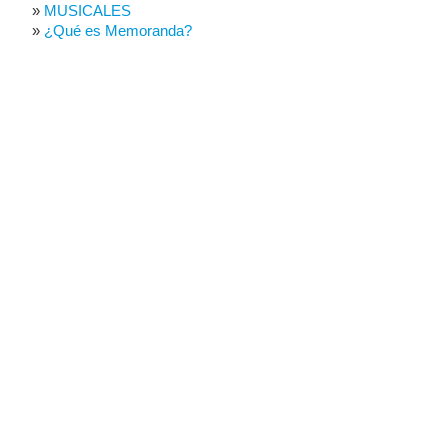
MUSICALES
¿Qué es Memoranda?