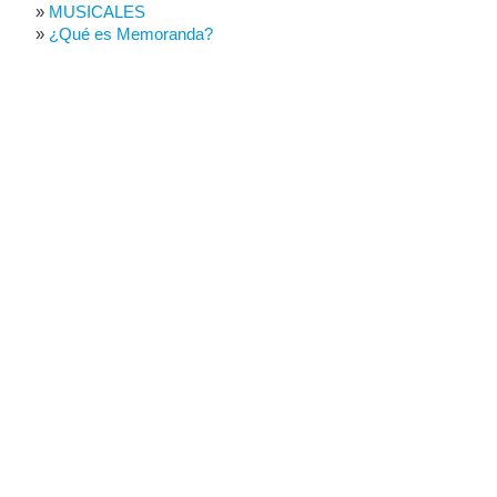
MUSICALES
¿Qué es Memoranda?