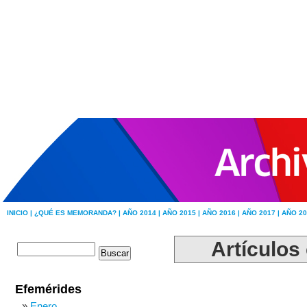
INICIO |
¿QUÉ ES MEMORANDA? |
AÑO 2014 |
AÑO 2015 |
AÑO 2016 |
AÑO 2017 |
AÑO 20
Artículos
Efemérides
Enero