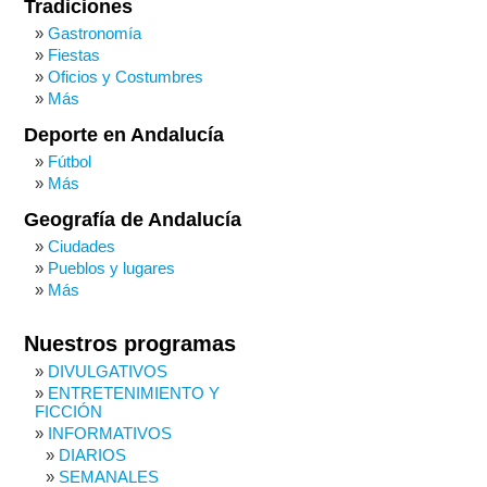
Tradiciones
Gastronomía
Fiestas
Oficios y Costumbres
Más
Deporte en Andalucía
Fútbol
Más
Geografía de Andalucía
Ciudades
Pueblos y lugares
Más
Nuestros programas
DIVULGATIVOS
ENTRETENIMIENTO Y
FICCIÓN
INFORMATIVOS
DIARIOS
SEMANALES