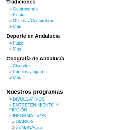
Tradiciones
Gastronomía
Fiestas
Oficios y Costumbres
Más
Deporte en Andalucía
Fútbol
Más
Geografía de Andalucía
Ciudades
Pueblos y lugares
Más
Nuestros programas
DIVULGATIVOS
ENTRETENIMIENTO Y
FICCIÓN
INFORMATIVOS
DIARIOS
SEMANALES