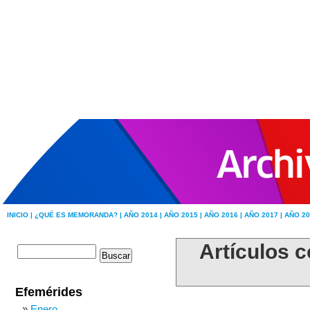
INICIO |
¿QUÉ ES MEMORANDA? |
AÑO 2014 |
AÑO 2015 |
AÑO 2016 |
AÑO 2017 |
AÑO 20
Artículos 
Efemérides
Enero