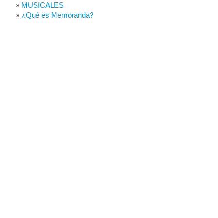
MUSICALES
¿Qué es Memoranda?