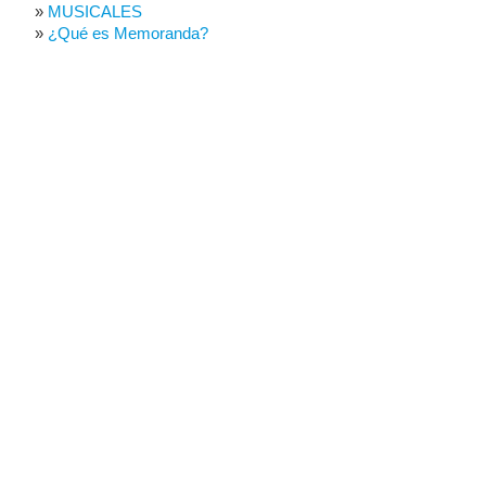
MUSICALES
¿Qué es Memoranda?